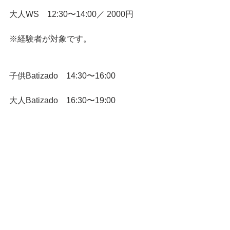
大人WS　12:30〜14:00／ 2000円
※経験者が対象です。
子供Batizado　14:30〜16:00
大人Batizado　16:30〜19:00