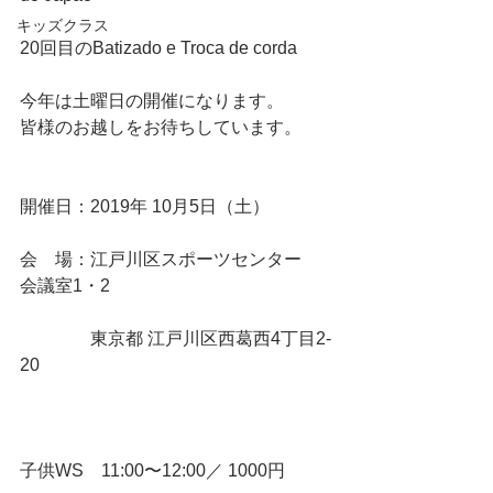
キッズクラス
20回目のBatizado e Troca de corda
今年は土曜日の開催になります。
皆様のお越しをお待ちしています。
開催日：2019年 10月5日（土）
会　場：江戸川区スポーツセンター　
会議室1・2
　　　　東京都 江戸川区西葛西4丁目2-
20
子供WS　11:00〜12:00／ 1000円