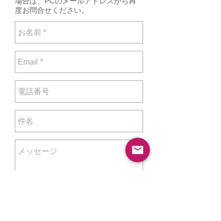
場合は、PCのメールアドレスから再
度お問合せください。