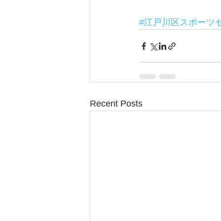
#江戸川区スポーツ
Recent Posts