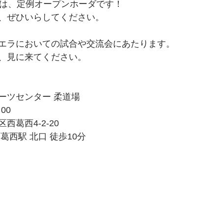
）は、定例オープンホーダです！
、ぜひいらしてください。
エラにおいての試合や交流会にあたります。
、見に来てください。
ーツセンター 柔道場
00
葛西4-2-20
葛西駅 北口 徒歩10分