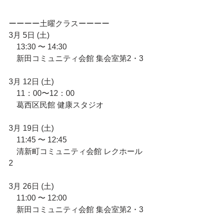
ーーーー土曜クラスーーーー 
3月 5日 (土) 
　13:30 〜 14:30 
　新田コミュニティ会館 集会室第2・3 
3月 12日 (土) 
　11：00〜12：00 
　葛西区民館 健康スタジオ 
3月 19日 (土) 
　11:45 〜 12:45 
　清新町コミュニティ会館 レクホール
2 
3月 26日 (土) 
　11:00 〜 12:00 
　新田コミュニティ会館 集会室第2・3 