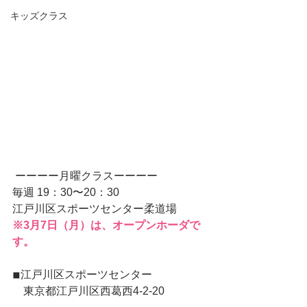
キッズクラス
 ーーーー月曜クラスーーーー 
毎週 19：30〜20：30 
江戸川区スポーツセンター柔道場 
※3月7日（月）は、オープンホーダで
す。
◾︎江戸川区スポーツセンター 
　東京都江戸川区西葛西4-2-20 