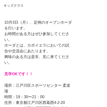
キッズクラス
10月3日（月）、定例のオープンホーダ
を行います。
お時間がある方はぜひ参加してくださ
い。
ホーダとは、カポイエラにおいての試
合や交流会にあたります。
興味のある方は是非、見に来てくださ
い。
見学OKです！！
場所：江戸川区スポーツセンター 柔道
場
時間：19：30〜21：00
住所：東京都江戸川区西葛西4-2-20