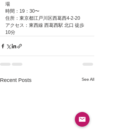
場
時間：19：30〜
住所：東京都江戸川区西葛西4-2-20
アクセス：東西線 西葛西駅 北口 徒歩
10分
See All
Recent Posts