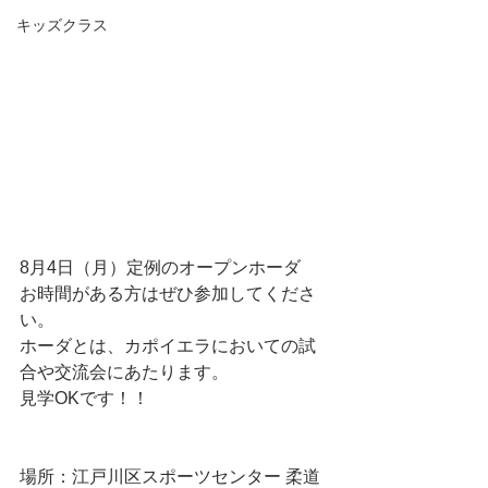
キッズクラス
8月4日（月）定例のオープンホーダ
お時間がある方はぜひ参加してくださ
い。
ホーダとは、カポイエラにおいての試
合や交流会にあたります。
見学OKです！！
場所：江戸川区スポーツセンター 柔道