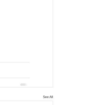
See All