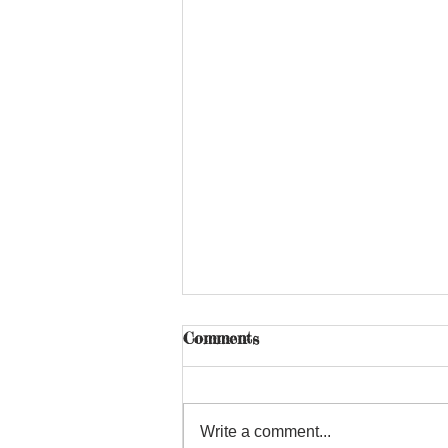
Comments
Write a comment...