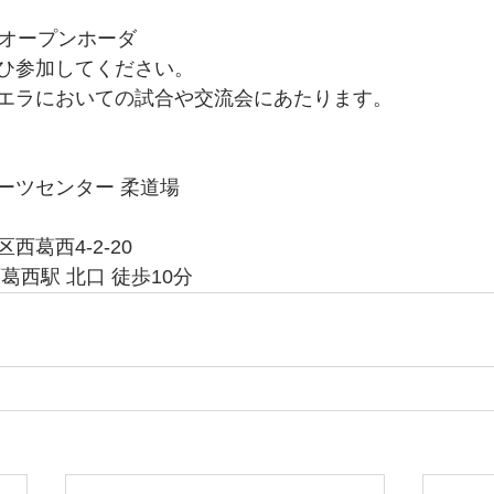
のオープンホーダ
ひ参加してください。
エラにおいての試合や交流会にあたります。
ーツセンター 柔道場
葛西4-2-20
葛西駅 北口 徒歩10分