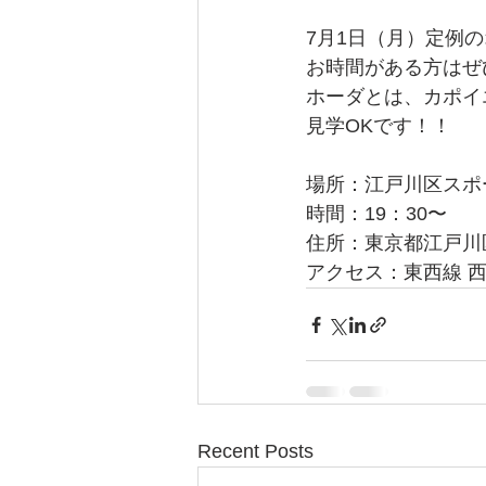
7月1日（月）定例
お時間がある方はぜ
ホーダとは、カポイ
見学OKです！！
場所：江戸川区スポ
時間：19：30〜
住所：東京都江戸川区西
アクセス：東西線 西
Recent Posts