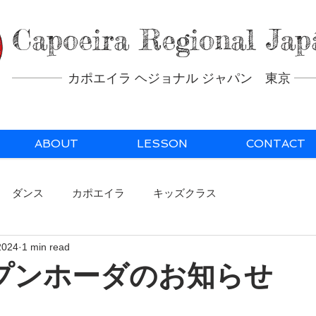
Capoeira Regional Jap
カポエイラ ヘジョナル ジャパン 東京
ABOUT
LESSON
CONTACT
ダンス
カポエイラ
キッズクラス
2024
1 min read
オープンホーダのお知らせ