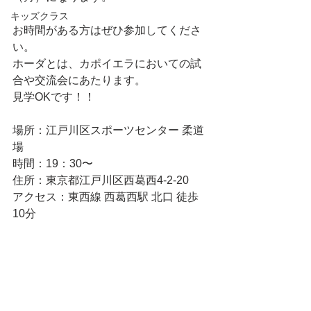
キッズクラス
お時間がある方はぜひ参加してくださ
い。
ホーダとは、カポイエラにおいての試
合や交流会にあたります。
見学OKです！！
場所：江戸川区スポーツセンター 柔道
場
時間：19：30〜
住所：東京都江戸川区西葛西4-2-20
アクセス：東西線 西葛西駅 北口 徒歩
10分