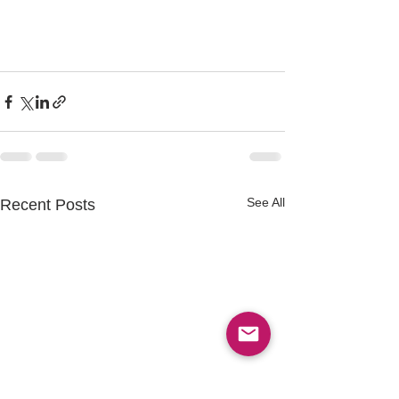
See All
Recent Posts