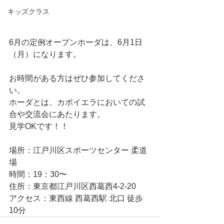
キッズクラス
6月の定例オープンホーダは、6月1日
（月）になります。
お時間がある方はぜひ参加してくださ
い。
ホーダとは、カポイエラにおいての試
合や交流会にあたります。
見学OKです！！
場所：江戸川区スポーツセンター 柔道
場
時間：19：30〜
住所：東京都江戸川区西葛西4-2-20
アクセス：東西線 西葛西駅 北口 徒歩
10分