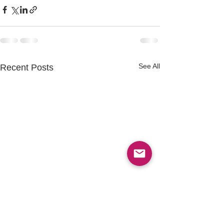
See All
Recent Posts