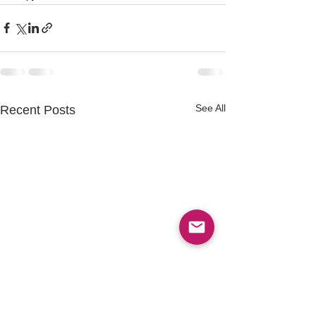
See All
Recent Posts