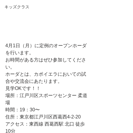
キッズクラス
4月1日（月）に定例のオープンホーダ
を行います。
お時間がある方はぜひ参加してくださ
い。
ホーダとは、カポイエラにおいての試
合や交流会にあたります。
見学OKです！！
場所：江戸川区スポーツセンター 柔道
場
時間：19：30〜
住所：東京都江戸川区西葛西4-2-20
アクセス：東西線 西葛西駅 北口 徒歩
10分