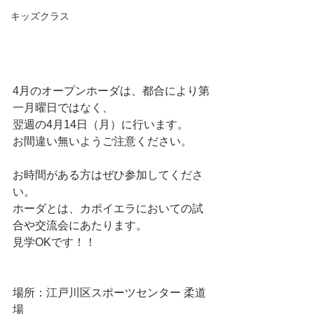
キッズクラス
4月のオープンホーダは、都合により第
一月曜日ではなく、
翌週の4月14日（月）に行います。
お間違い無いようご注意ください。
お時間がある方はぜひ参加してくださ
い。
ホーダとは、カポイエラにおいての試
合や交流会にあたります。
見学OKです！！
場所：江戸川区スポーツセンター 柔道
場