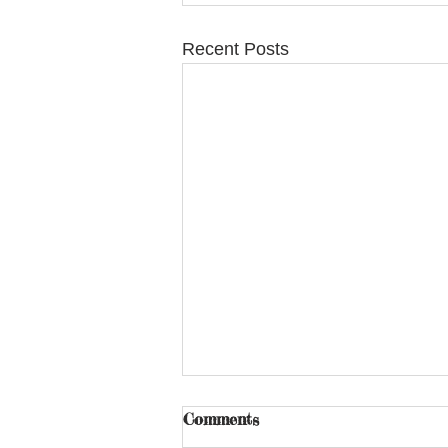
Recent Posts
Comments