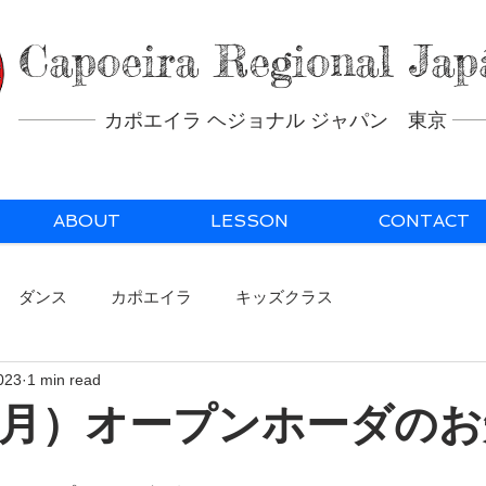
Capoeira Regional Jap
カポエイラ ヘジョナル ジャパン 東京
ABOUT
LESSON
CONTACT
ダンス
カポエイラ
キッズクラス
023
1 min read
（月）オープンホーダの