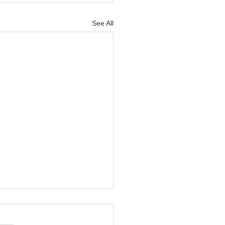
See All