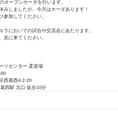
例のオープンホーダを行います。
休みしましたが、今月はホーダあります！
ひ参加してください。
エラにおいての試合や交流会にあたります。
、見に来てください。
ーツセンター 柔道場
00
葛西4-2-20
葛西駅 北口 徒歩10分