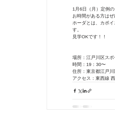
1月6日（月）定例
お時間がある方はぜ
ホーダとは、カポイ
す。
見学OKです！！
場所：江戸川区スポ
時間：19：30〜
住所：東京都江戸川区西
アクセス：東西線 西