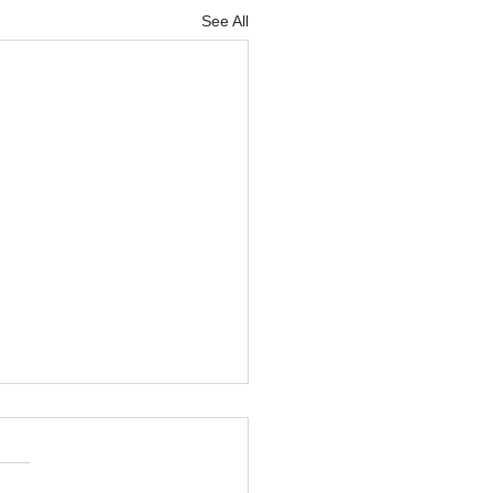
See All