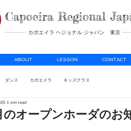
Capoeira Regional Jap
カポエイラ ヘジョナル ジャパン 東京
ABOUT
LESSON
CONTACT
ダンス
カポエイラ
キッズクラス
025
1 min read
年1月のオープンホーダのお