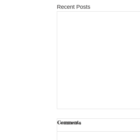
Recent Posts
Comments