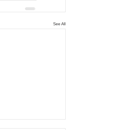
See All