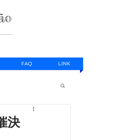
ão
FAQ
LINK
開催決