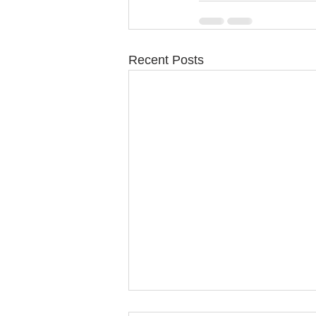
Recent Posts