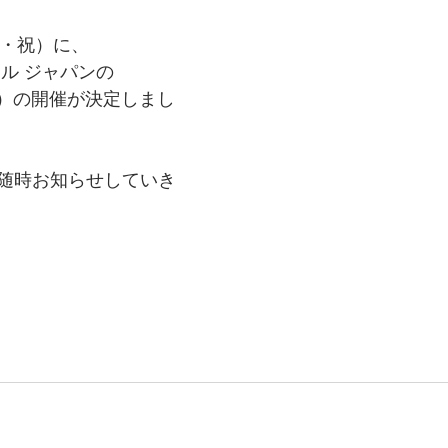
（月・祝）に、
ル ジャパンの
段式）の開催が決定しまし
随時お知らせしていき