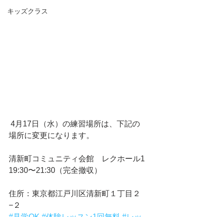
キッズクラス
 4月17日（水）の練習場所は、下記の
場所に変更になります。
清新町コミュニティ会館　レクホール1
19:30〜21:30（完全撤収）
住所：東京都江戸川区清新町１丁目２
−２
#見学OK
#体験レッスン1回無料
#レッ