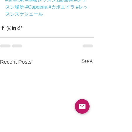
スン場所
#Capoeira
#カポエイラ
#レッ
スンスケジュール
See All
Recent Posts