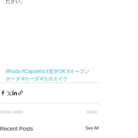
ださい。
#Roda
#Capoeira
#見学OK
#オープン
ホーダ
#ホーダ
#カポエイラ
See All
Recent Posts