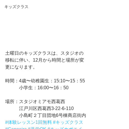
キッズクラス
土曜日のキッズクラスは、スタジオの
移転に伴い、12月から時間と場所が変
更になります。
時間：4歳〜幼稚園生：15:10〜15：55
　　　小学生：16:00〜16：50
場所：スタジオミアモ西葛西
　　　江戸川区西葛西3-22-6-110
　　　小島町２丁目団地6号棟商店街内
#体験レッスン1回無料
#キッズクラス