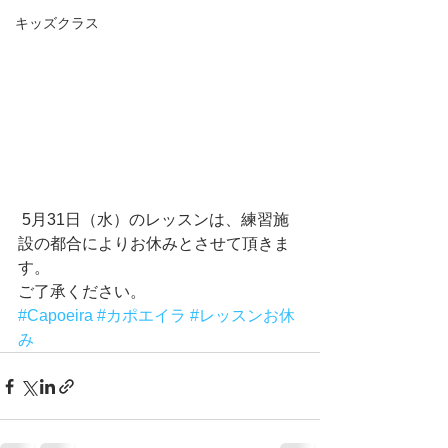
キッズクラス
 5月31日（水）のレッスンは、練習施
設の都合によりお休みとさせて頂きま
す。
ご了承ください。
#Capoeira
#カポエイラ
#レッスンお休
み