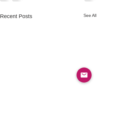
See All
Recent Posts