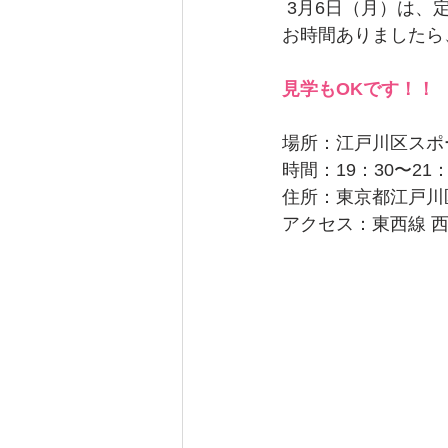
 3月6日（月）は
お時間ありましたら
見学もOKです！！
場所：江戸川区スポ
時間：19：30〜21：
住所：東京都江戸川区西
アクセス：東西線 西