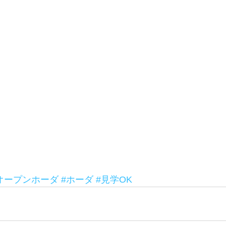
オープンホーダ
#ホーダ
#見学OK