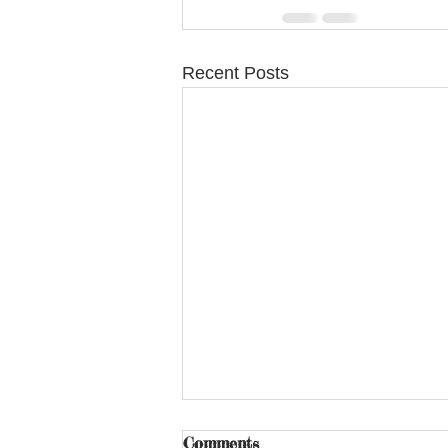
Recent Posts
Comments