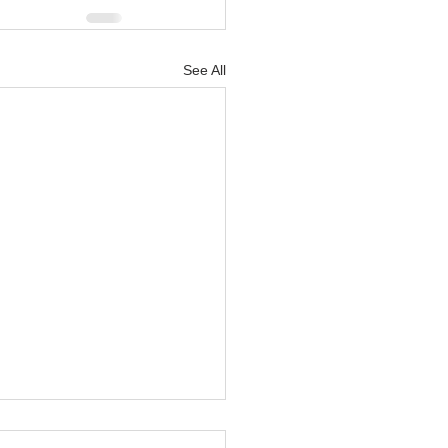
See All