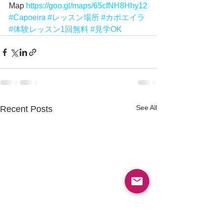
Map 
https://goo.gl/maps/65cfNH8Hhy12
#Capoeira
#レッスン場所
#カポエイラ
#体験レッスン1回無料
#見学OK
See All
Recent Posts