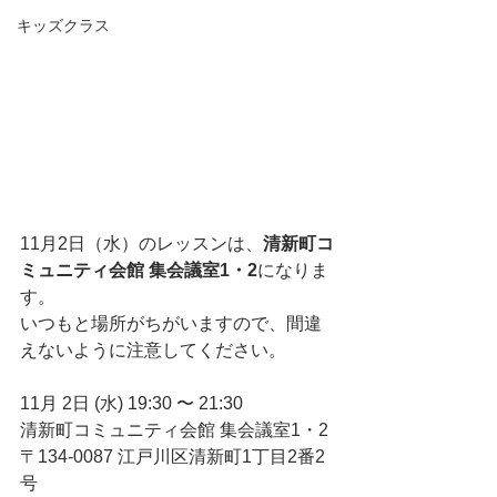
キッズクラス
11月2日（水）のレッスンは、
清新町コ
ミュニティ会館 集会議室1・2
になりま
す。
いつもと場所がちがいますので、間違
えないように注意してください。
11月 2日 (水) 19:30 〜 21:30
清新町コミュニティ会館 集会議室1・2
〒134-0087 江戸川区清新町1丁目2番2
号 