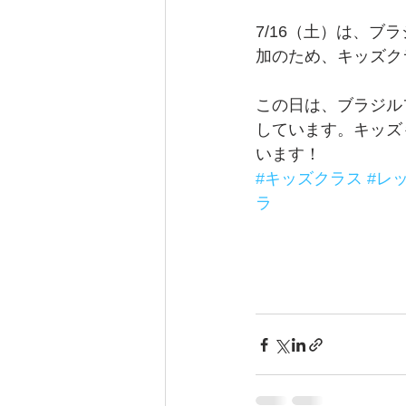
7/16（土）は、ブ
加のため、キッズク
この日は、ブラジル
しています。キッズ
います！
#キッズクラス
#レ
ラ