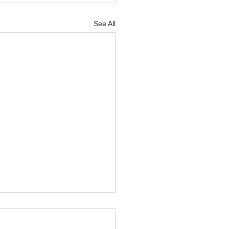
See All