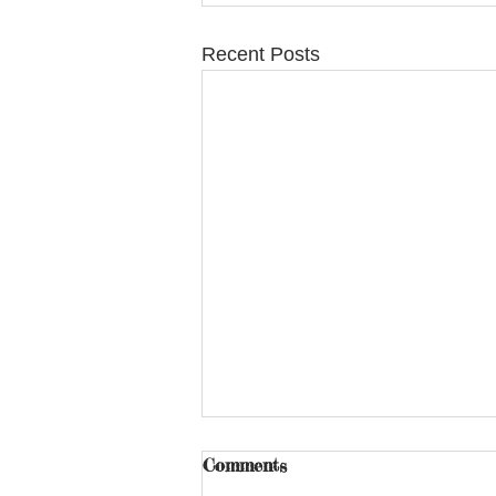
Recent Posts
Comments