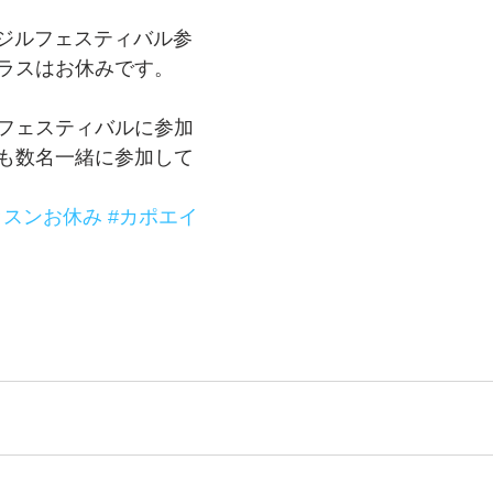
ラジルフェスティバル参
ラスはお休みです。
フェスティバルに参加
も数名一緒に参加して
ッスンお休み
#カポエイ