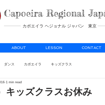
Capoeira Regional Jap
カポエイラ ヘジョナル ジャパン 東京
ABOUT
LESSON
CONTACT
ダンス
カポエイラ
キッズクラス
2016
1 min read
（土）キッズクラスお休み