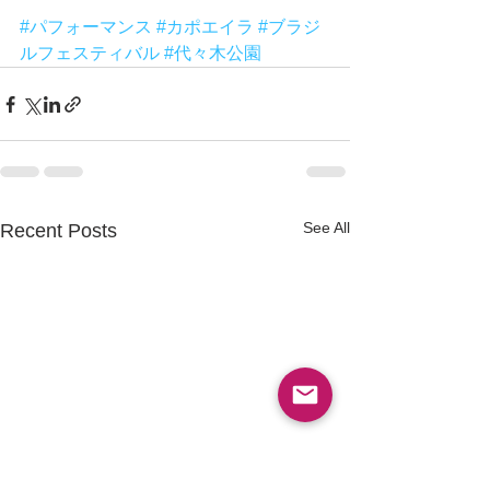
#パフォーマンス
#カポエイラ
#ブラジ
ルフェスティバル
#代々木公園
See All
Recent Posts