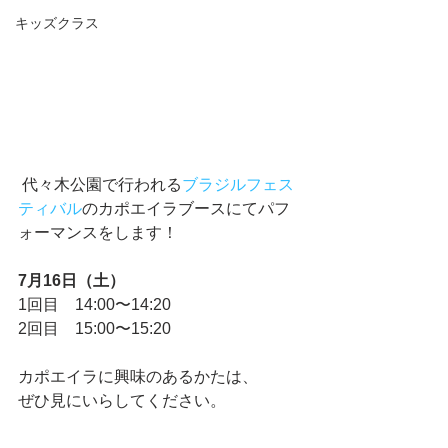
キッズクラス
 代々木公園で行われる
ブラジルフェス
ティバル
のカポエイラブースにてパフ
ォーマンスをします！
7月16日（土）
1回目　14:00〜14:20
2回目　15:00〜15:20
カポエイラに興味のあるかたは、
ぜひ見にいらしてください。