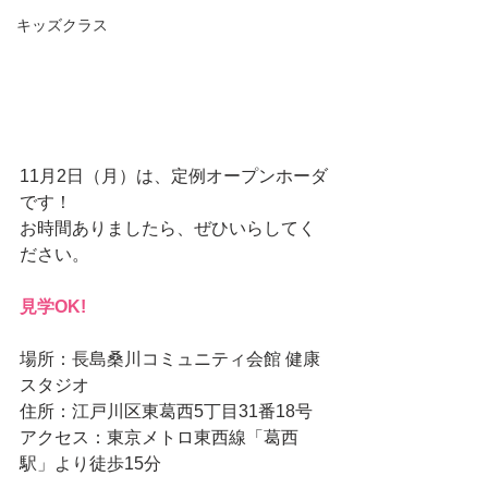
キッズクラス
11月2日（月）は、定例オープンホーダ
です！ 
お時間ありましたら、ぜひいらしてく
ださい。 
見学OK!
場所：長島桑川コミュニティ会館 健康
スタジオ 
住所：江戸川区東葛西5丁目31番18号 
アクセス：東京メトロ東西線「葛西
駅」より徒歩15分 