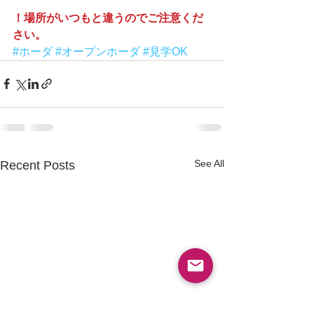
！場所がいつもと違うのでご注意くだ
さい。
#ホーダ
#オープンホーダ
#見学OK
See All
Recent Posts