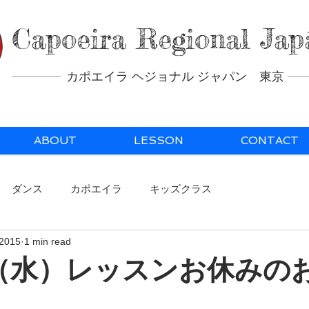
Capoeira Regional Jap
カポエイラ ヘジョナル ジャパン 東京
ABOUT
LESSON
CONTACT
ダンス
カポエイラ
キッズクラス
 2015
1 min read
日（水）レッスンお休みの