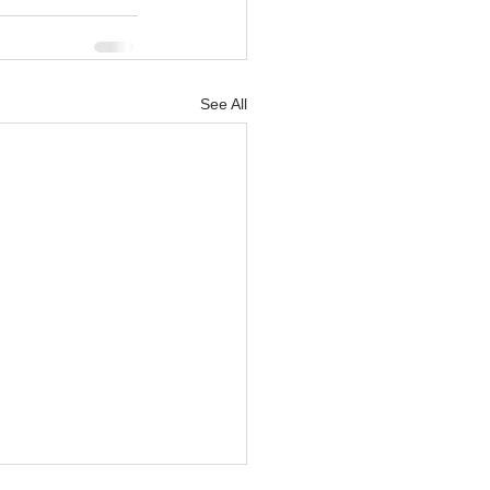
See All