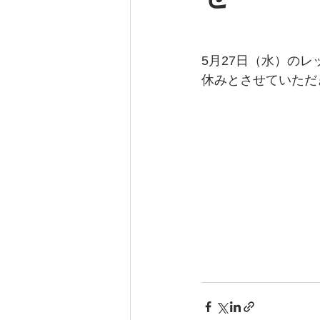
5月27日（水）の
休みとさせていただ