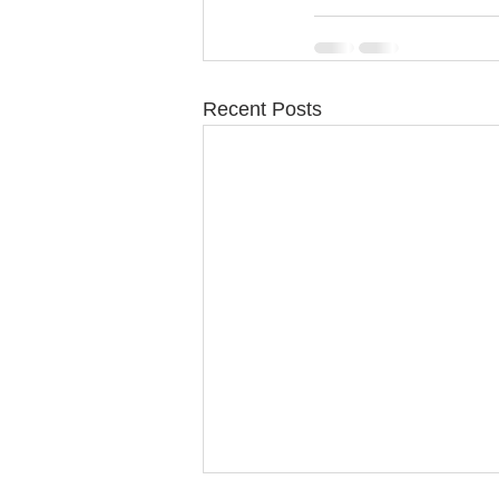
Recent Posts