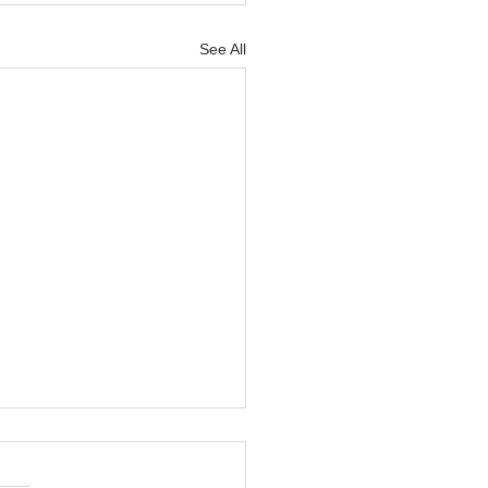
See All