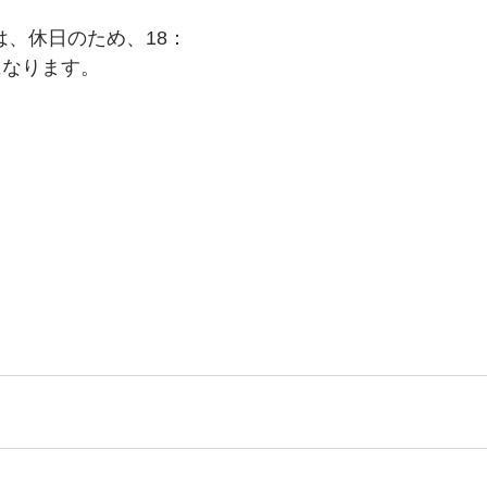
は、休日のため、18：
更になります。