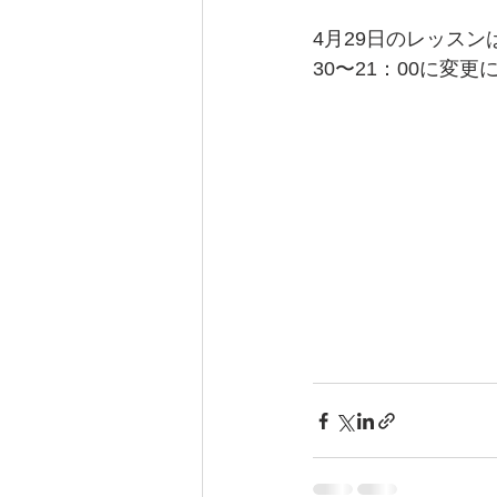
4月29日のレッスン
30〜21：00に変