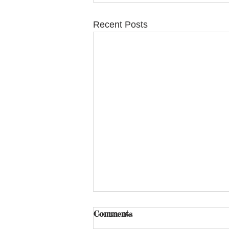
Recent Posts
Comments