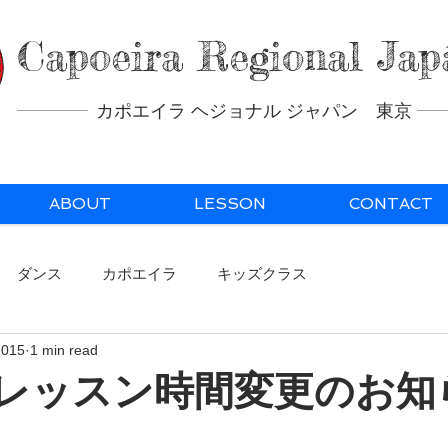
Capoeira Regional Jap
カポエイラ ヘジョナル ジャパン 東京
ABOUT
LESSON
CONTACT
ダンス
カポエイラ
キッズクラス
2015
1 min read
日 レッスン時間変更のお知