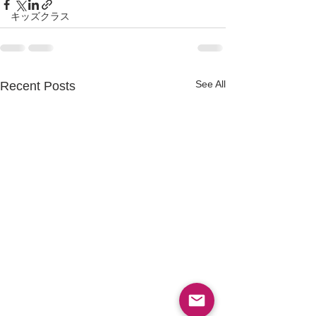
キッズクラス
See All
Recent Posts